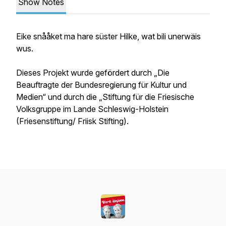
Show Notes
Eike snååket ma hare süster Hilke, wat bili unerwäis
wus.
Dieses Projekt wurde gefördert durch „Die
Beauftragte der Bundesregierung für Kultur und
Medien“ und durch die „Stiftung für die Friesische
Volksgruppe im Lande Schleswig-Holstein
(Friesenstiftung/ Friisk Stifting).